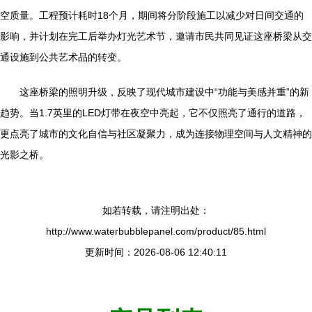
空质量。工程预计耗时18个月，期间将分阶段施工以减少对日间交通的
影响，并计划在完工后举办灯光艺术节，邀请市民共同见证这座桥梁从交
通设施到公共艺术品的转变。
这座桥梁的照明升级，反映了现代城市建设中“功能与美感并重”的新
趋势。当1.7英里的LED灯带在夜空中亮起，它不仅照亮了通行的道路，
更点亮了城市的文化自信与社区凝聚力，成为连接物理空间与人文精神的
光影之桥。
如若转载，请注明出处：
http://www.waterbubblepanel.com/product/85.html
更新时间：2026-08-06 12:40:11