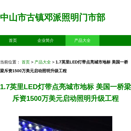
中山市古镇邓派照明门市部
首页
企业简介
产品大全
联系我们
企业信息
访客留言
当前位置：
首页
>
产品大全
>
1.7英里LED灯带点亮城市地标 美国一桥
梁斥资1500万美元启动照明升级工程
1.7英里LED灯带点亮城市地标 美国一桥梁
斥资1500万美元启动照明升级工程