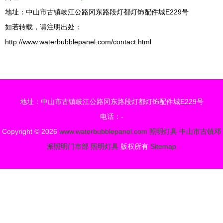
地址：中山市古镇岐江公路冈东路段灯都灯饰配件城E229号
如若转载，请注明出处：
http://www.waterbubblepanel.com/contact.html
地址：中山市古镇岐江公路冈东路段灯都灯饰配件城E229号
电话：-
Copyright © 2026
www.waterbubblepanel.com
照明灯具
中山市古镇邓
派照明门市部
照明灯具
版权所有
Sitemap