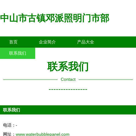
中山市古镇邓派照明门市部
首页
企业简介
产品大全
联系我们
企业信息
访客留言
联系我们
Contact
----------------
联系我们
电话：-
网址：
www.waterbubblepanel.com