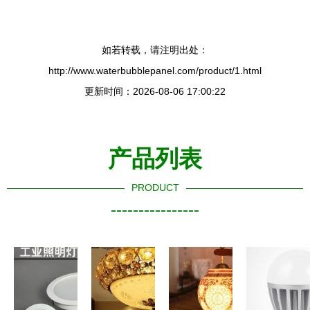
如若转载，请注明出处：
http://www.waterbubblepanel.com/product/1.html
更新时间：2026-08-06 17:00:22
产品列表
PRODUCT
----------------