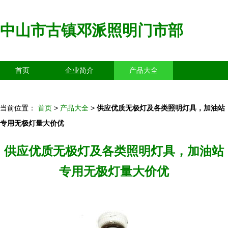
中山市古镇邓派照明门市部
首页
企业简介
产品大全
联系我们
企业信息
访客留言
当前位置：
首页
>
产品大全
>
供应优质无极灯及各类照明灯具，加油站
专用无极灯量大价优
供应优质无极灯及各类照明灯具，加油站
专用无极灯量大价优